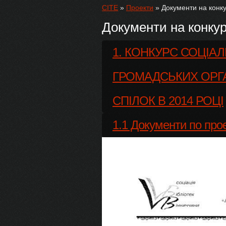
CITE
»
Проекти
»
Документи на конк
Документи на конку
1. КОНКУРС СОЦІА
ГРОМАДСЬКИХ ОРГА
СПІЛОК В 2014 РОЦІ
1.1 Документи по прое