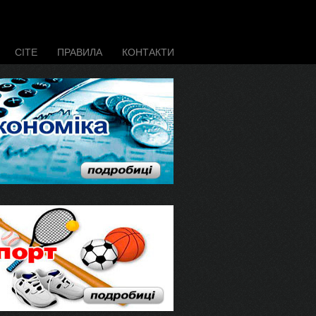
CITE
ПРАВИЛА
КОНТАКТИ