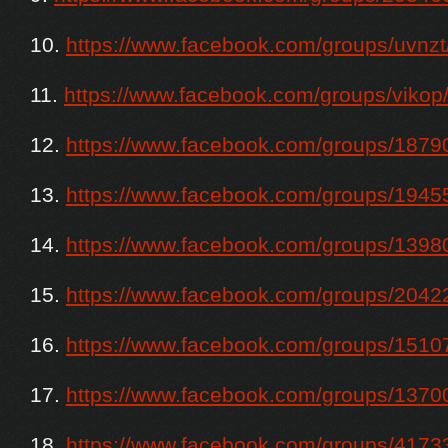
10.
https://www.facebook.com/groups/uvnzt
11.
https://www.facebook.com/groups/vikop
12.
https://www.facebook.com/groups/187
13.
https://www.facebook.com/groups/194
14.
https://www.facebook.com/groups/139
15.
https://www.facebook.com/groups/204
16.
https://www.facebook.com/groups/151
17.
https://www.facebook.com/groups/137
18.
https://www.facebook.com/groups/417