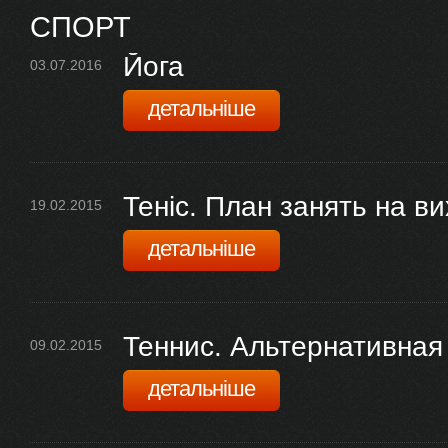
СПОРТ
Йога
03.07.2016
детальніше
Теніс. План занять на ви
19.02.2015
детальніше
Теннис. Альтернативная
09.02.2015
детальніше