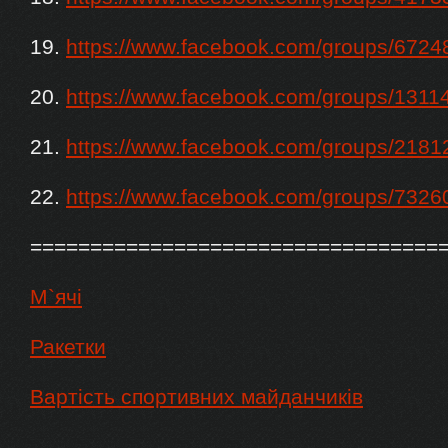
19.
https://www.facebook.com/groups/672
20.
https://www.facebook.com/groups/131
21.
https://www.facebook.com/groups/218
22.
https://www.facebook.com/groups/732
==================================
М`ячі
Ракетки
Вартість спортивних майданчиків